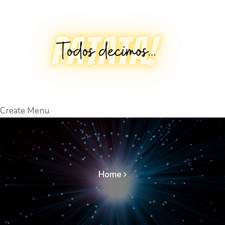
Create Menu
Home