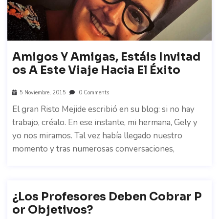
Amigos Y Amigas, Estáis Invitad
Os A Este Viaje Hacia El Éxito
5 Noviembre, 2015
0 Comments
El gran Risto Mejide escribió en su blog: si no hay
trabajo, créalo. En ese instante, mi hermana, Gely y
yo nos miramos. Tal vez había llegado nuestro
momento y tras numerosas conversaciones,
¿Los Profesores Deben Cobrar P
Or Objetivos?