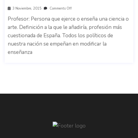
3 Noviembre, 2015
Comments Off
Profesor: Persona que ejerce o enseña una ciencia o
arte. Definición a la que le añadiría, profesión más
cuestionada de España. Todos los políticos de
nuestra nación se empeñan en modificar la
enseñanza