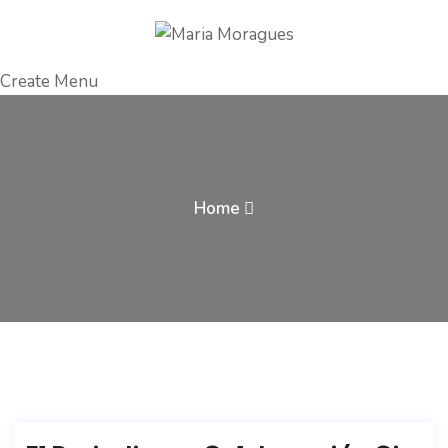
Create Menu
Home