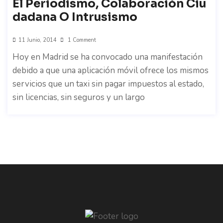
El Periodismo, Colaboración Ciu
Dadana O Intrusismo
11 Junio, 2014
1 Comment
Hoy en Madrid se ha convocado una manifestación
debido a que una aplicación móvil ofrece los mismos
servicios que un taxi sin pagar impuestos al estado,
sin licencias, sin seguros y un largo