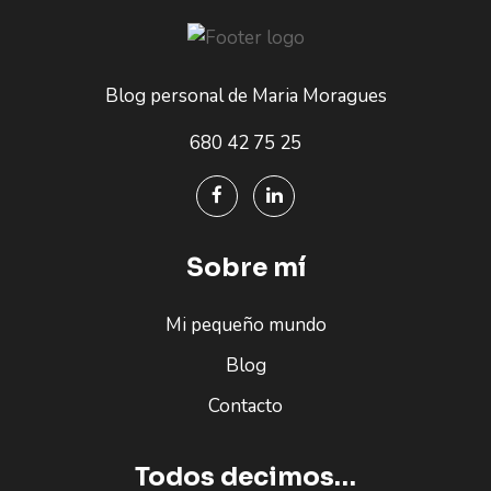
Blog personal de Maria Moragues
680 42 75 25
Sobre mí
Mi pequeño mundo
Blog
Contacto
Todos decimos…