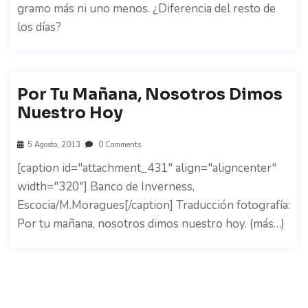
gramo más ni uno menos. ¿Diferencia del resto de
los días?
Por Tu Mañana, Nosotros Dimos
Nuestro Hoy
5 Agosto, 2013
0 Comments
[caption id="attachment_431" align="aligncenter"
width="320"] Banco de Inverness,
Escocia/M.Moragues[/caption] Traducción fotografía:
Por tu mañana, nosotros dimos nuestro hoy. (más…)