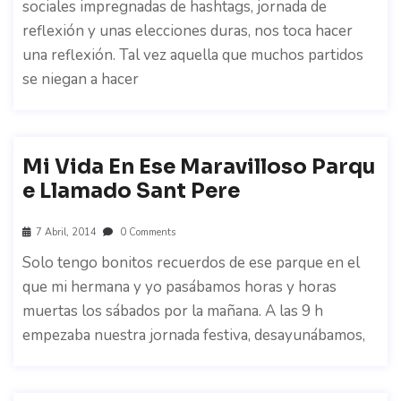
sociales impregnadas de hashtags, jornada de
reflexión y unas elecciones duras, nos toca hacer
una reflexión. Tal vez aquella que muchos partidos
se niegan a hacer
Mi Vida En Ese Maravilloso Parqu
E Llamado Sant Pere
7 Abril, 2014
0 Comments
Solo tengo bonitos recuerdos de ese parque en el
que mi hermana y yo pasábamos horas y horas
muertas los sábados por la mañana. A las 9 h
empezaba nuestra jornada festiva, desayunábamos,