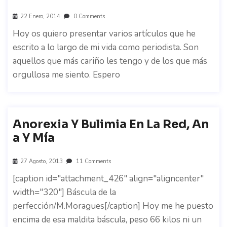
22 Enero, 2014
0 Comments
Hoy os quiero presentar varios artículos que he
escrito a lo largo de mi vida como periodista. Son
aquellos que más cariño les tengo y de los que más
orgullosa me siento. Espero
Anorexia Y Bulimia En La Red, An
A Y Mía
27 Agosto, 2013
11 Comments
[caption id="attachment_426" align="aligncenter"
width="320"] Báscula de la
perfección/M.Moragues[/caption] Hoy me he puesto
encima de esa maldita báscula, peso 66 kilos ni un