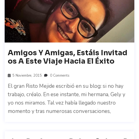
Amigos Y Amigas, Estáis Invitad
Os A Este Viaje Hacia El Éxito
5 Noviembre, 2015
0 Comments
El gran Risto Mejide escribió en su blog: si no hay
trabajo, créalo. En ese instante, mi hermana, Gely y
yo nos miramos. Tal vez había llegado nuestro
momento y tras numerosas conversaciones,