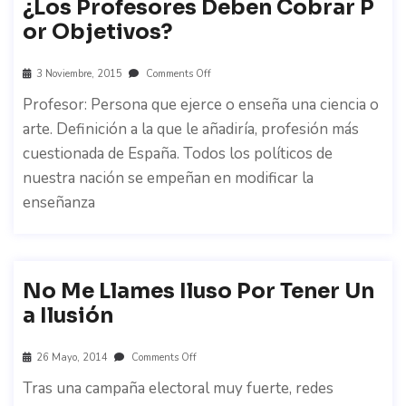
¿Los Profesores Deben Cobrar P
Or Objetivos?
3 Noviembre, 2015
Comments Off
Profesor: Persona que ejerce o enseña una ciencia o
arte. Definición a la que le añadiría, profesión más
cuestionada de España. Todos los políticos de
nuestra nación se empeñan en modificar la
enseñanza
No Me Llames Iluso Por Tener Un
A Ilusión
26 Mayo, 2014
Comments Off
Tras una campaña electoral muy fuerte, redes