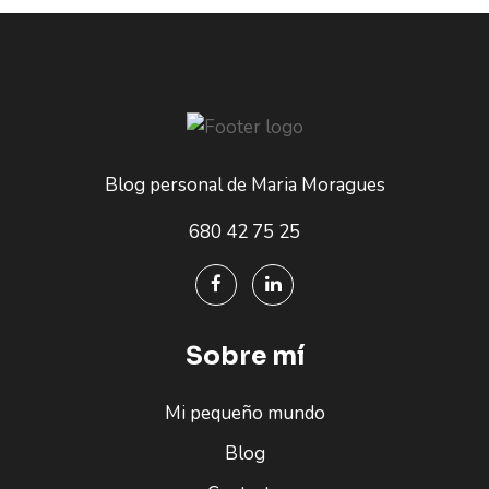
Blog personal de Maria Moragues
680 42 75 25
Sobre mí
Mi pequeño mundo
Blog