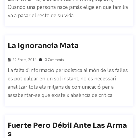
Cuando una persona nace jamás elige en que familia
va a pasar el resto de su vida.
La Ignorancia Mata
22 Enero, 2014
0 Comments
La falta d’informació periodística al món de les falles
es pot palpar en un sol instant, no es necessari
analitzar tots els mitjans de comunicació per a
assabentar-se que existeix absència de crítica
Fuerte Pero Débil Ante Las Arma
S