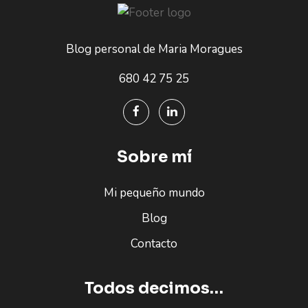
Blog personal de Maria Moragues
680 42 75 25
Sobre mí
Mi pequeño mundo
Blog
Contacto
Todos decimos…