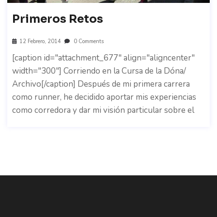
Primeros Retos
12 Febrero, 2014
0 Comments
[caption id="attachment_677" align="aligncenter"
width="300"] Corriendo en la Cursa de la Dóna/
Archivo[/caption] Después de mi primera carrera
como runner, he decidido aportar mis experiencias
como corredora y dar mi visión particular sobre el