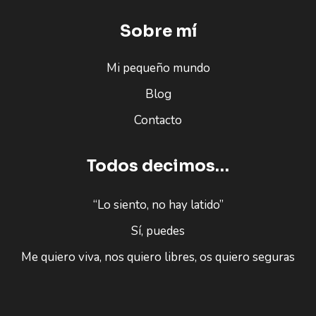
Sobre mí
Mi pequeño mundo
Blog
Contacto
Todos decimos…
“Lo siento, no hay latido”
Sí, puedes
Me quiero viva, nos quiero libres, os quiero seguras