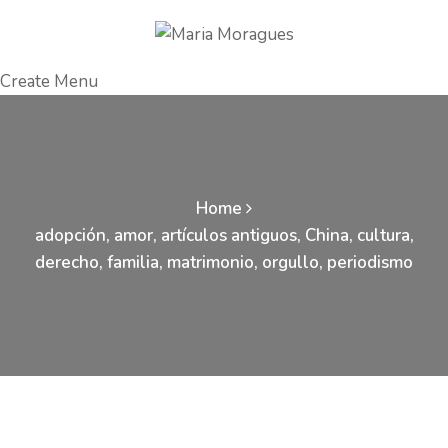
Create Menu
Home
adopción
,
amor
,
artículos antiguos
,
China
,
cultura
,
derecho
,
familia
,
matrimonio
,
orgullo
,
periodismo