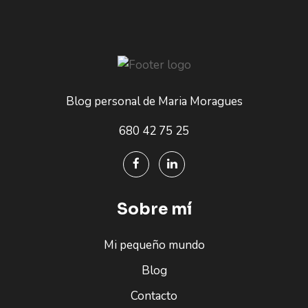
Blog personal de Maria Moragues
680 42 75 25
Sobre mí
Mi pequeño mundo
Blog
Contacto