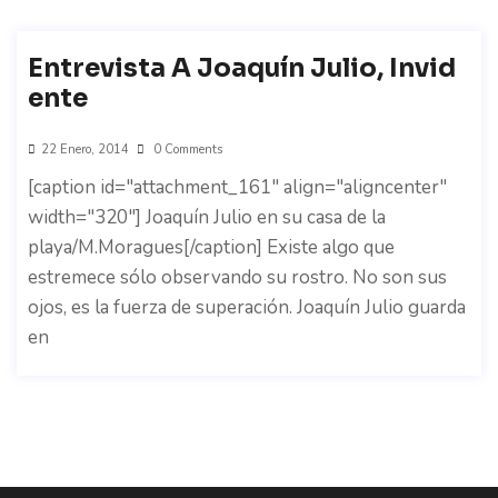
Entrevista A Joaquín Julio, Invid
Ente
22 Enero, 2014
0 Comments
[caption id="attachment_161" align="aligncenter"
width="320"] Joaquín Julio en su casa de la
playa/M.Moragues[/caption] Existe algo que
estremece sólo observando su rostro. No son sus
ojos, es la fuerza de superación. Joaquín Julio guarda
en