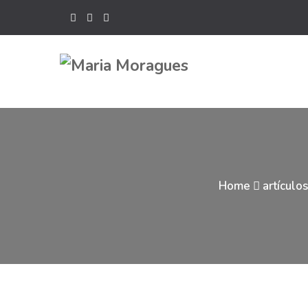
Home
artículo