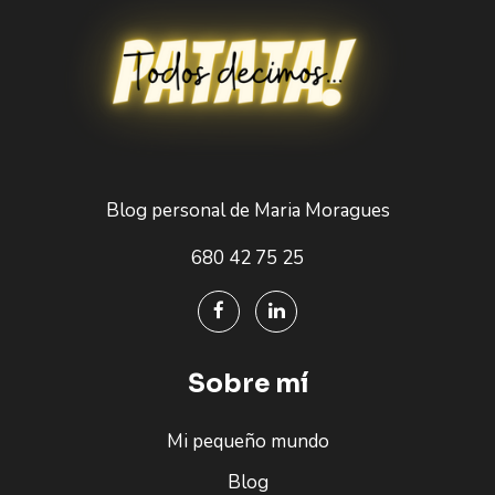
Blog personal de Maria Moragues
680 42 75 25
Sobre mí
Mi pequeño mundo
Blog