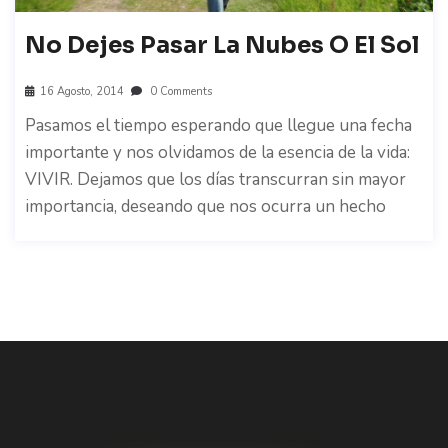
No Dejes Pasar La Nubes O El Sol
16 Agosto, 2014
0 Comments
Pasamos el tiempo esperando que llegue una fecha
importante y nos olvidamos de la esencia de la vida:
VIVIR. Dejamos que los días transcurran sin mayor
importancia, deseando que nos ocurra un hecho