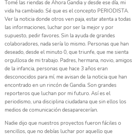
Tomé las riendas de Ahora Gandia y desde ese día, mi
vida ha cambiado. Sé que es el concepto PERIODISTA.
Ver la noticia donde otros ven paja, estar atenta a todas
las informaciones, luchar por ser la mejor y por
supuesto, pedir favores. Sin la ayuda de grandes
colaboradores, nada sería lo mismo. Personas que han
deseado, desde el minuto 0, que triunfe, que me sienta
orgullosa de mi trabajo. Padres, hermana, novio, amigos
de la infancia, personas que hace 3 años eran
desconocidos para mí, me avisan de la noticia que han
encontrado en un rincón de Gandia. Son grandes
reporteros que luchan por mi futuro. Así es el
periodismo, una disciplina ciudadana que sin ellos los
medios de comunicación desaparecerían.
Nadie dijo que nuestros proyectos fueron fáciles o
sencillos, que no debías luchar por aquello que