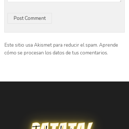
Post Comment
Este sitio usa Akismet para reducir el spam.
Aprende
cómo se procesan los datos de tus comentarios.