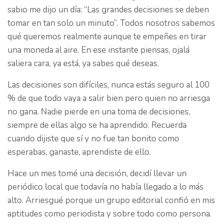
sabio me dijo un día: “Las grandes decisiones se deben
tomar en tan solo un minuto”. Todos nosotros sabemos
qué queremos realmente aunque te empeñes en tirar
una moneda al aire. En ese instante piensas, ojalá
saliera cara, ya está, ya sabes qué deseas.
Las decisiones son difíciles, nunca estás seguro al 100
% de que todo vaya a salir bien pero quien no arriesga
no gana. Nadie pierde en una toma de decisiones,
siempre de ellas algo se ha aprendido. Recuerda
cuando dijiste que sí y no fue tan bonito como
esperabas, ganaste, aprendiste de ello.
Hace un mes tomé una decisión, decidí llevar un
periódico local que todavía no había llegado a lo más
alto. Arriesgué porque un grupo editorial confió en mis
aptitudes como periodista y sobre todo como persona.