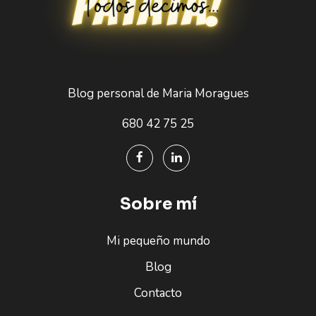
Blog personal de Maria Moragues
680 42 75 25
Sobre mí
Mi pequeño mundo
Blog
Contacto