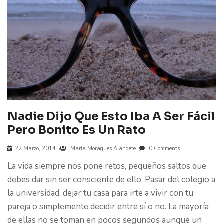
Nadie Dijo Que Esto Iba A Ser Fácil
Pero Bonito Es Un Rato
22 Marzo, 2014
María Moragues Alandete
0 Comments
La vida siempre nos pone retos, pequeños saltos que
debes dar sin ser consciente de ello. Pasar del colegio a
la universidad, dejar tu casa para irte a vivir con tu
pareja o simplemente decidir entre sí o no. La mayoría
de ellas no se toman en pocos segundos aunque un