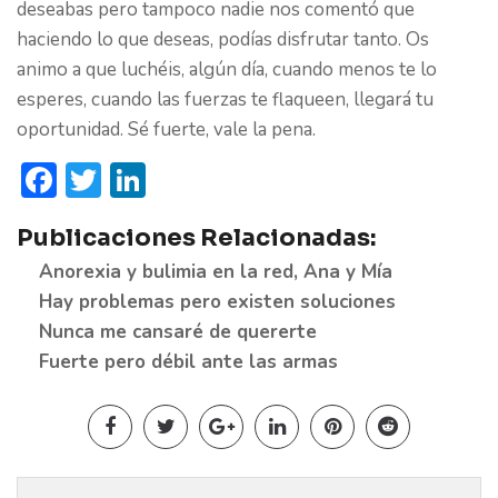
deseabas pero tampoco nadie nos comentó que
haciendo lo que deseas, podías disfrutar tanto. Os
animo a que luchéis, algún día, cuando menos te lo
esperes, cuando las fuerzas te flaqueen, llegará tu
oportunidad. Sé fuerte, vale la pena.
Facebook
Twitter
LinkedIn
Publicaciones Relacionadas:
Anorexia y bulimia en la red, Ana y Mía
Hay problemas pero existen soluciones
Nunca me cansaré de quererte
Fuerte pero débil ante las armas