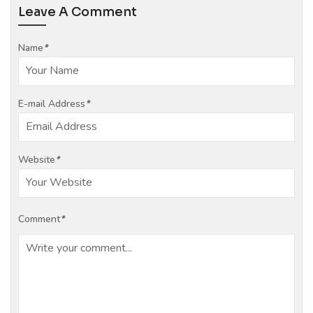
Leave A Comment
Name
*
E-mail Address
*
Website
*
Comment
*