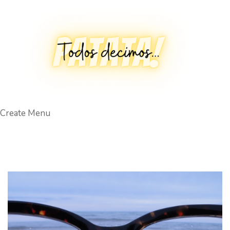
Create Menu