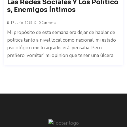
Las Redes Sociales Y Los Político
S, Enemigos Íntimos
17 Junio, 2015
0 Comments
Mi propósito de esta semana era dejar de hablar de
política tanto a nivel local como nacional, mi estado
psicológico me lo agradecerá, pensaba. Pero
prefiero ‘vomitar’ mi opinión que tener una úlcera