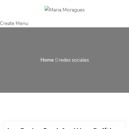
Create Menu
Home
redes sociales