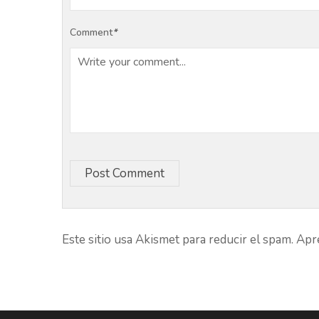
Comment
*
Post Comment
Este sitio usa Akismet para reducir el spam.
Apre