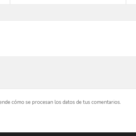
nde cómo se procesan los datos de tus comentarios.