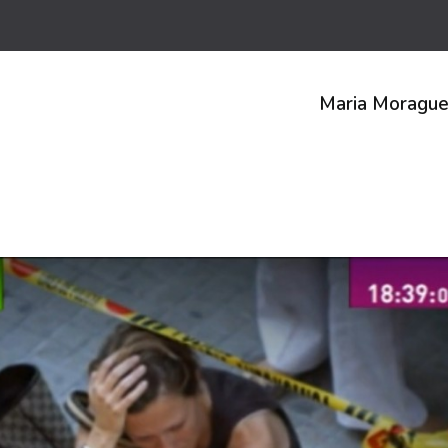
Maria Moragu