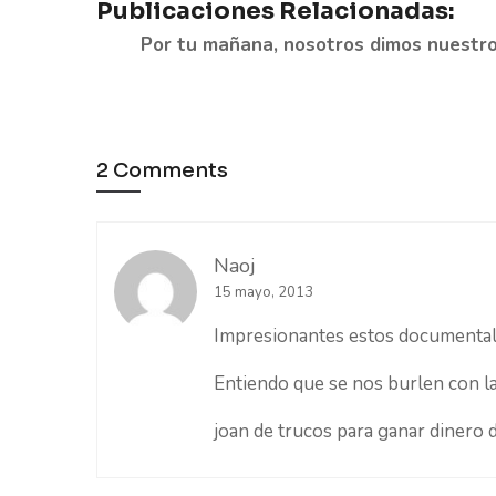
Publicaciones Relacionadas:
Por tu mañana, nosotros dimos nuestr
2 Comments
Naoj
15 mayo, 2013
Impresionantes estos documentale
Entiendo que se nos burlen con l
joan de
trucos para ganar dinero 