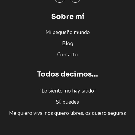
Sobre mí
Mi pequeño mundo
Blog
Contacto
Todos decimos…
“Lo siento, no hay latido”
Sí, puedes
Me quiero viva, nos quiero libres, os quiero seguras