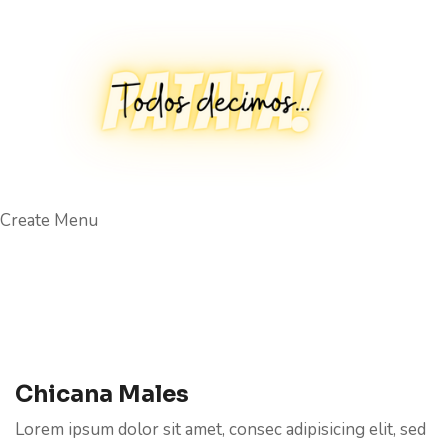
Create Menu
Chicana Males
Lorem ipsum dolor sit amet, consec adipisicing elit, sed